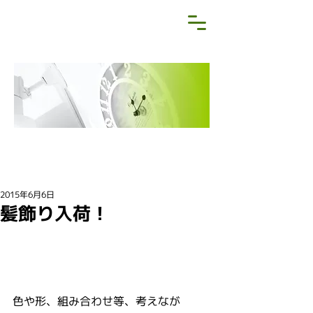
NEWS&BLOG
お知らせ・ブログ
2015年6月6日
髪飾り入荷！
色や形、組み合わせ等、考えなが