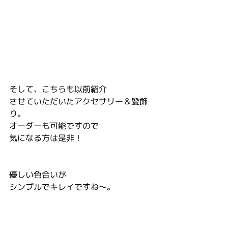
そして、こちらも以前紹介
させていただいたアクセサリー＆髪飾
り。
オーダーも可能ですので
気になる方は是非！
優しい色合いが
シンプルでキレイですね～。