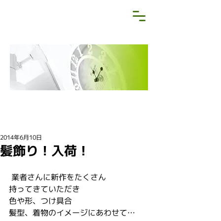
NEWS&BLOG
お知らせ・ブログ
2014年6月10日
髪飾り！入荷！
 業者さんに新作をたくさん
持ってきていただき
色や形、つけ具合
髪型、着物のイメージにあわせて…