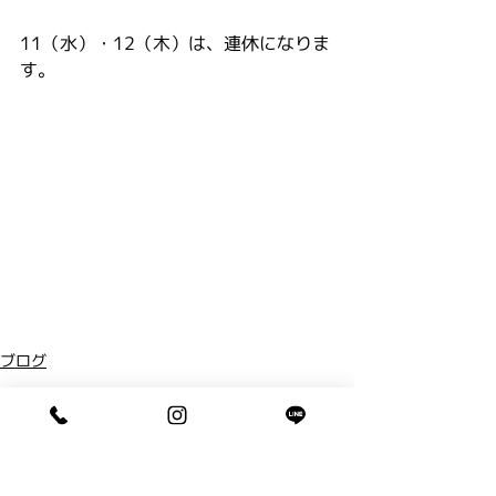
11（水）・12（木）は、連休になりま
す。
ブログ
コメント