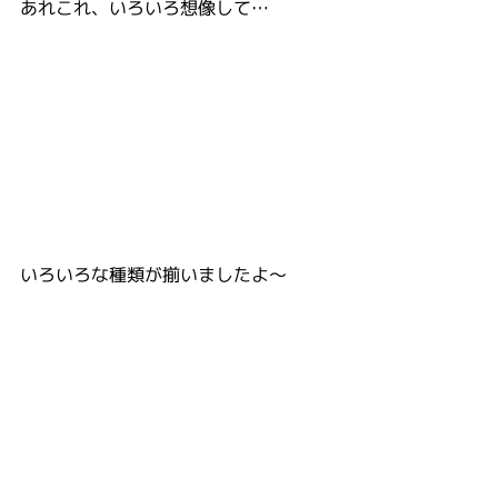
あれこれ、いろいろ想像して…
いろいろな種類が揃いましたよ～