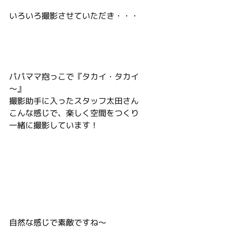
いろいろ撮影させていただき・・・
パパママ抱っこで『タカイ・タカイ
～』
撮影助手に入ったスタッフ太田さん
こんな感じで、楽しく空間をつくり
一緒に撮影しています！
自然な感じで素敵ですね～