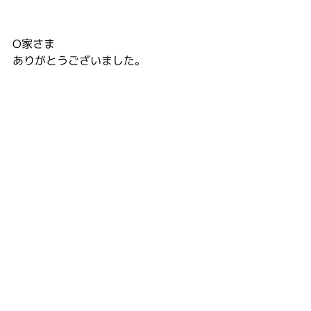
O家さま
ありがとうございました。