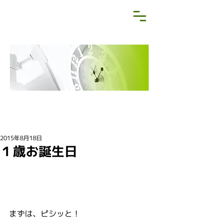
NEWS&BLOG
お知らせ・ブログ
2015年8月18日
１歳お誕生日
まずは、ピシッと！