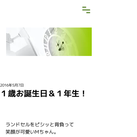
NEWS&BLOG
お知らせ・ブログ
2016年5月7日
１歳お誕生日＆１年生！
ランドセルをピシッと背負って
笑顔が可愛いMちゃん。