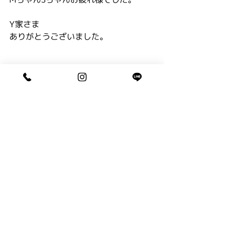
Y家さま
ありがとうございました。
キッズ
コメント
コメントを追加…
ペアフリーからのお知らせとブログ
です。