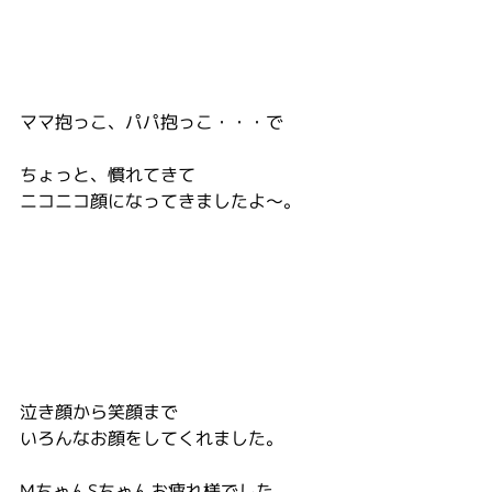
ママ抱っこ、パパ抱っこ・・・で
ちょっと、慣れてきて
ニコニコ顔になってきましたよ～。
泣き顔から笑顔まで
いろんなお顔をしてくれました。
MちゃんSちゃんお疲れ様でした。