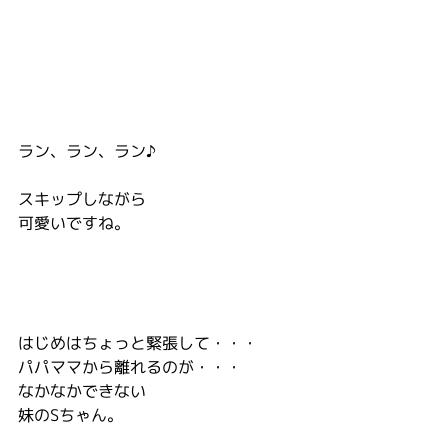
ラン、ラン、ラン♪　
スキップしながら
可愛いですね。
はじめはちょっと緊張して・・・
パパママから離れるのが・・・
なかなかできない
妹のSちゃん。