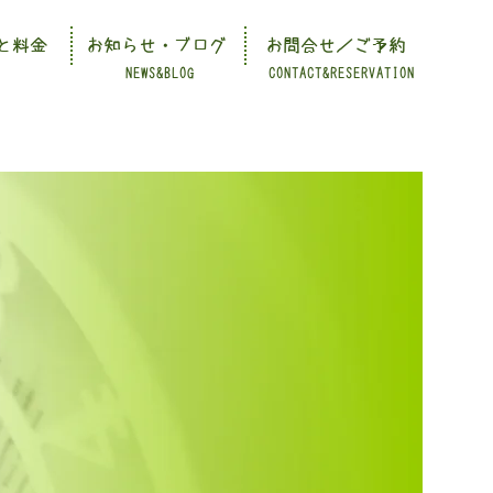
と料金
お知らせ・ブログ
お問合せ／ご予約
NEWS&BLOG
CONTACT&RESERVATION