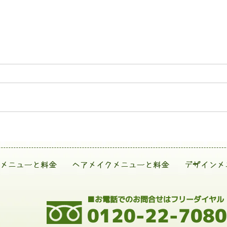
メニューと料金
ヘアメイクメニューと料金
デザインメ
■お電話でのお問合せはフリーダイヤル
0120-22-7080