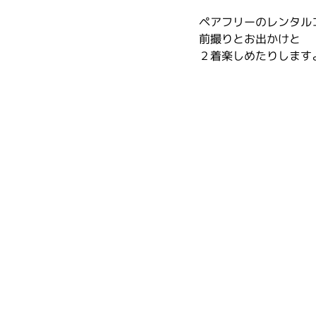
ペアフリーのレンタル
前撮りとお出かけと
２着楽しめたりします