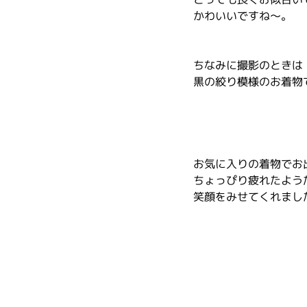
かわいいですね～。
ちなみに撮影のときは
黒の絞り模様のお着物
お気に入りの着物でお
ちょっぴり疲れたよう
笑顔をみせてくれまし