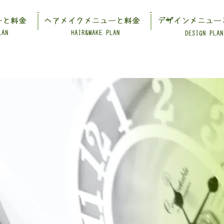
ーと料金
ヘアメイクメニューと料金
デザインメニュー
LAN
HAIR&MAKE PLAN
DESIGN PLAN