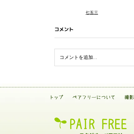
七五三
コメント
コメントを追加…
トップ
ペアフリーについて
撮影