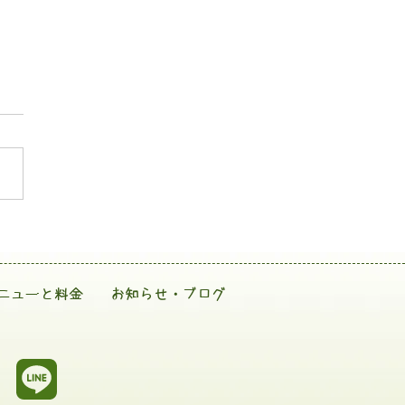
ニューと料金
お知らせ・ブログ