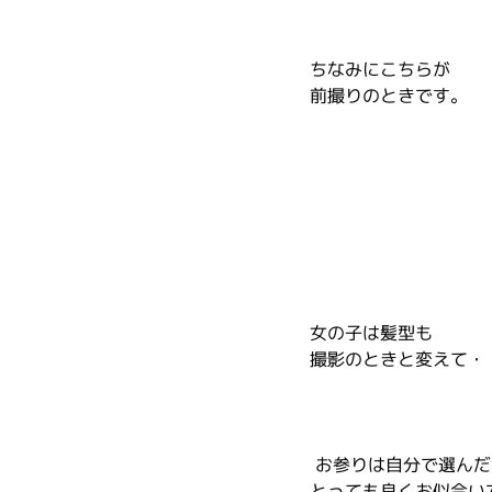
ちなみにこちらが
前撮りのときです。
女の子は髪型も
撮影のときと変えて・
 お参りは自分で選ん
とっても良くお似合い