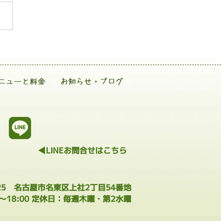
ニューと料金
お知らせ・ブログ
◀LINEお問合せはこちら
025 名古屋市名東区上社2丁目54番地
0～18:00 定休日：毎週木曜・第2水曜