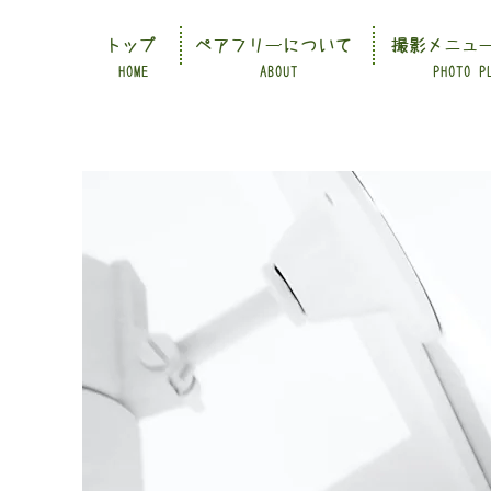
トップ
ペアフリーについて
撮影メニュ
HOME
ABOUT
PHOTO P