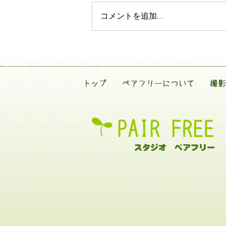
コメントを追加…
トップ
ペアフリーについて
撮影