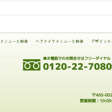
メニューと料金
ヘアメイクメニューと料金
デザインメ
■お電話でのお問合せはフリーダイヤル
0120-22-7080
〒465-0
営業時間：10:0