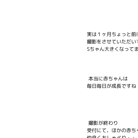
実は１ヶ月ちょっと前
撮影をさせていただい
Sちゃん大きくなって
 本当に赤ちゃんは
毎日毎日が成長ですね
 撮影が終わり
受付にて、ほかの赤ち
仲良くおしゃべり・・