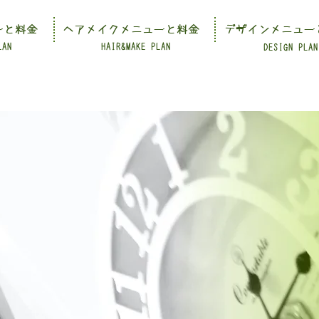
ーと料金
ヘアメイクメニューと料金
デザインメニュー
LAN
HAIR&MAKE PLAN
DESIGN PLAN