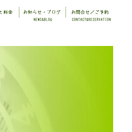
と料金
お知らせ・ブログ
お問合せ／ご予約
NEWS&BLOG
CONTACT&RESERVATION