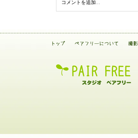
コメントを追加…
トップ
ペアフリーについて
撮影