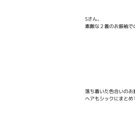
Sさん、
素敵な２着のお振袖で
落ち着いた色合いのお
ヘアもシックにまとめ