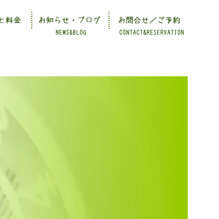
と料金
お知らせ・ブログ
お問合せ／ご予約
NEWS&BLOG
CONTACT&RESERVATION