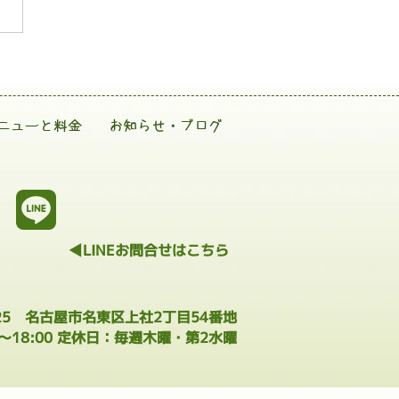
ニューと料金
お知らせ・ブログ
◀LINEお問合せはこちら
025 名古屋市名東区上社2丁目54番地
0～18:00 定休日：毎週木曜・第2水曜