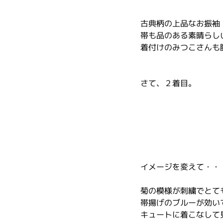
古典柄の上品なお振袖
帯も品のある素晴らし
着付けのみつこさんも
さて、２着目。
イメージを変えて・・
菊の模様が刺繍でとて
帯揚げのブルーが効い
キュートに着こなして