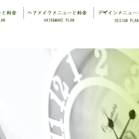
ーと料金
ヘアメイクメニューと料金
デザインメニュー
LAN
HAIR&MAKE PLAN
DESIGN PLAN