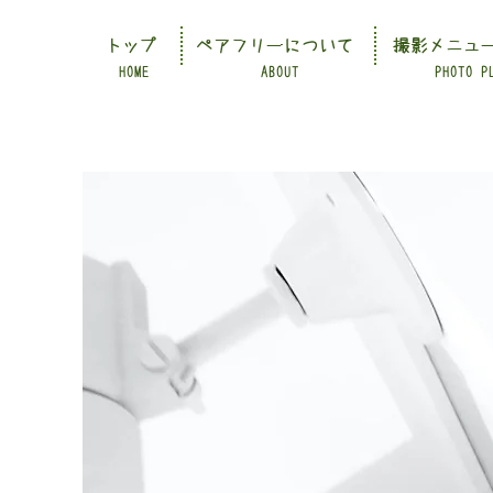
トップ
ペアフリーについて
撮影メニュ
HOME
ABOUT
PHOTO P