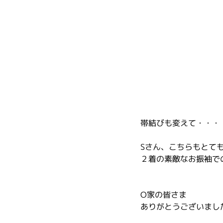
帯結びも変えて・・・
Sさん、こちらもとて
２着の素敵なお振袖で
O家の皆さま
ありがとうございまし