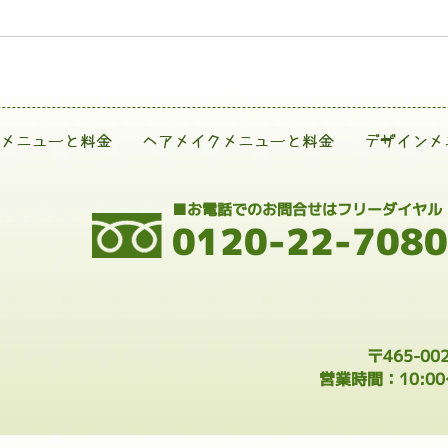
メニューと料金
ヘアメイクメニューと料金
デザインメ
■お電話でのお問合せはフリーダイヤル
0120-22-7080
〒465-0
営業時間：10:0