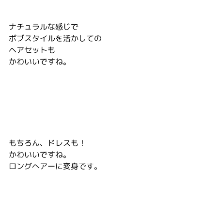
ナチュラルな感じで
ボブスタイルを活かしての
ヘアセットも
かわいいですね。
もちろん、ドレスも！
かわいいですね。
ロングへアーに変身です。