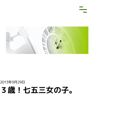
NEWS&BLOG
お知らせ・ブログ
2013年9月29日
３歳！七五三女の子。