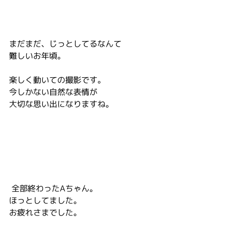
まだまだ、じっとしてるなんて
難しいお年頃。
楽しく動いての撮影です。
今しかない自然な表情が
大切な思い出になりますね。
 全部終わったAちゃん。
ほっとしてました。
お疲れさまでした。