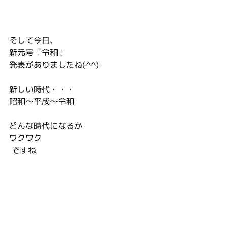
そして今日、
新元号『令和』
発表がありましたね(^^)
新しい時代・・・
昭和〜平成〜令和
どんな時代になるか
ワクワク
 ですね