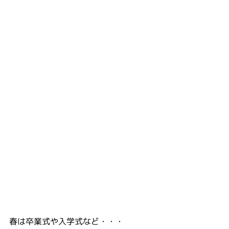
春は卒業式や入学式など・・・