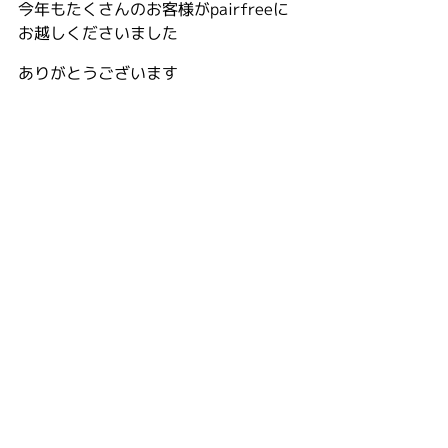
今年もたくさんのお客様がpairfreeに
お越しくださいました
ありがとうございます