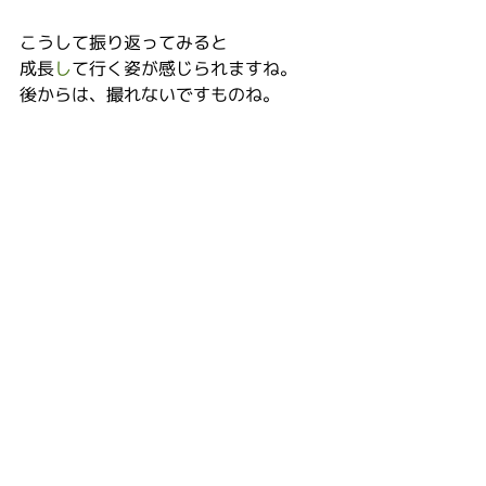
こうして振り返ってみると
成長
し
て行く姿が感じられますね。
後からは、撮れないですものね。