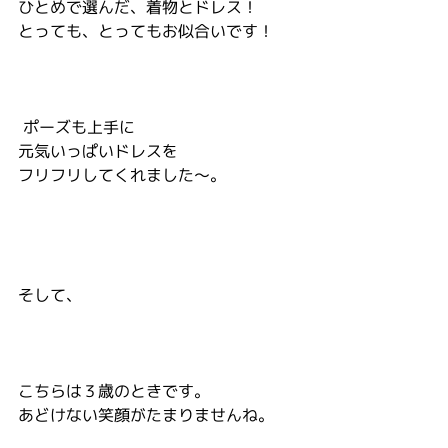
ひとめで選んだ、着物とドレス！
とっても、とってもお似合いです！
 ポーズも上手に
元気いっぱいドレスを
フリフリしてくれました～。
そして、
こちらは３歳のときです。
あどけない笑顔がたまりませんね。