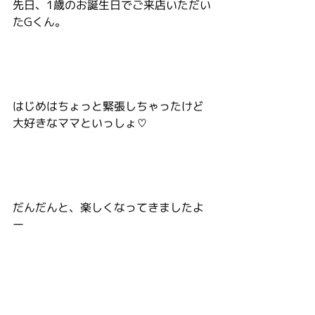
先日、1歳のお誕生日でご来店いただい
たGくん。
はじめはちょっと緊張しちゃったけど
大好きなママといっしょ♡
だんだんと、楽しくなってきましたよ
ー