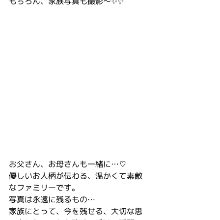
もちろん、家族写真も撮影〜✨✨
お父さん、お母さんも一緒に…♡
優しいお人柄が伝わる、温かくて素敵
なファミリーです。
写真は永遠に残るもの…
家族にとって、今を残せる、大切な思