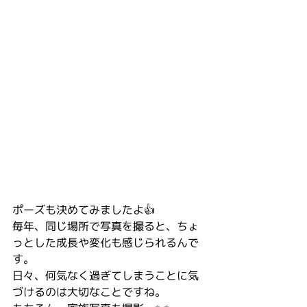
ポーズも決めてみましたよ👍
毎年、同じ場所で写真を撮ると、ちょ
っとした成長や変化も感じられるんで
す。
日々、何気なく過ぎてしまうことに気
づけるのは大切なことですね。