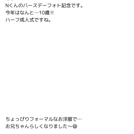
Nくんのバースデーフォト記念です。
今年はなんと…10歳‼️
ハーフ成人式ですね。
ちょっぴりフォーマルなお洋服で…
お兄ちゃんらしくなりました〜😄