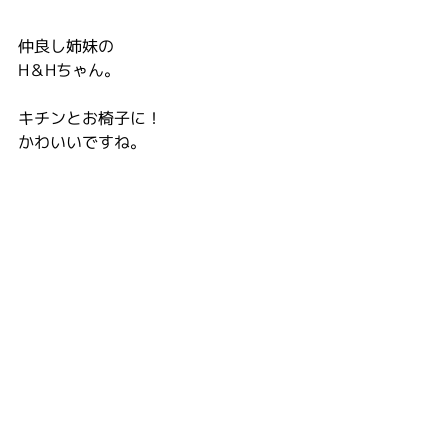
仲良し姉妹の
H＆Hちゃん。
キチンとお椅子に！
かわいいですね。