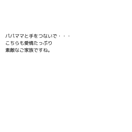
パパママと手をつないで・・・
こちらも愛情たっぷり
素敵なご家族ですね。