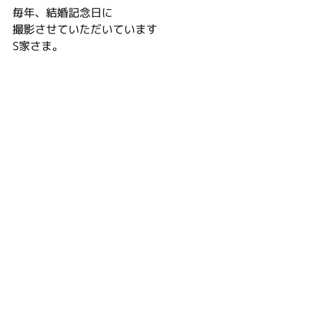
毎年、結婚記念日に
撮影させていただいています
S家さま。