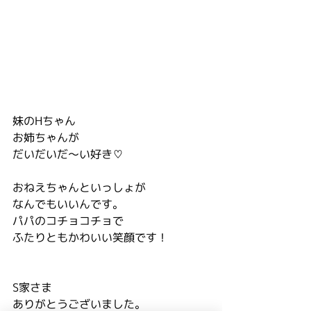
妹のHちゃん
お姉ちゃんが
だいだいだ〜い好き♡
おねえちゃんといっしょが
なんでもいいんです。
パパのコチョコチョで
ふたりともかわいい笑顔です！
S家さま
ありがとうございました。