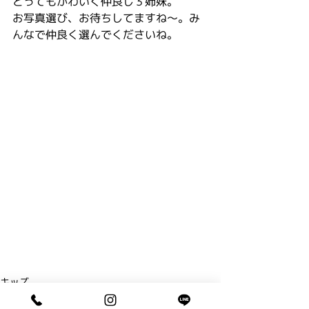
とってもかわいく仲良し３姉妹。
お写真選び、お待ちしてますね～。み
んなで仲良く選んでくださいね。
キッズ