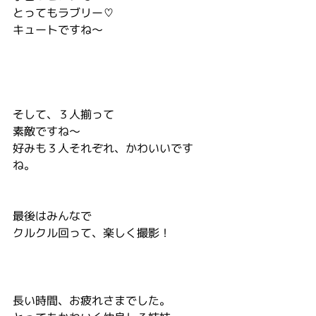
とってもラブリー♡
キュートですね～
そして、３人揃って
素敵ですね～
好みも３人それぞれ、かわいいです
ね。
最後はみんなで
クルクル回って、楽しく撮影！
長い時間、お疲れさまでした。