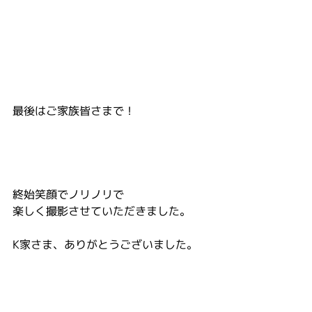
最後はご家族皆さまで！
終始笑顔でノリノリで
楽しく撮影させていただきました。
K家さま、ありがとうございました。