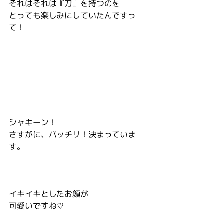
それはそれは『刀』を持つのを
とっても楽しみにしていたんですっ
て！
シャキーン！
さすがに、バッチリ！決まっていま
す。
イキイキとしたお顔が
可愛いですね♡