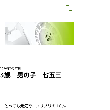
NEWS&BLOG
お知らせ・ブログ
2016年9月27日
3歳 男の子 七五三
とっても元気で、ノリノリのHくん！