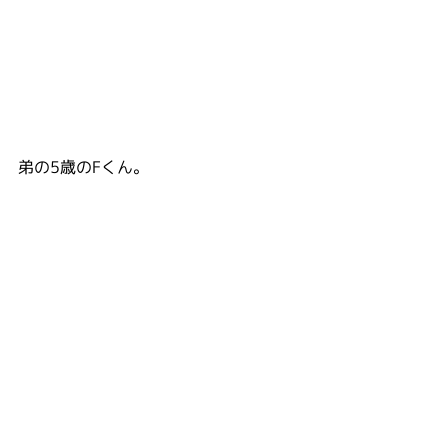
弟の5歳のFくん。