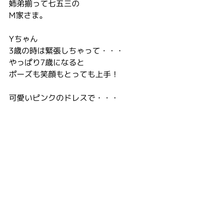
姉弟揃って七五三の
M家さま。
Yちゃん
3歳の時は緊張しちゃって・・・
やっぱり7歳になると
ポーズも笑顔もとっても上手！
可愛いピンクのドレスで・・・