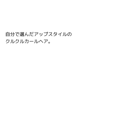
自分で選んだアップスタイルの
クルクルカールヘア。