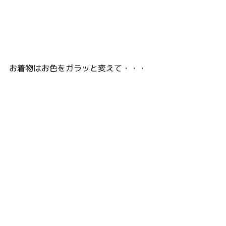
お着物はお色をガラッと変えて・・・