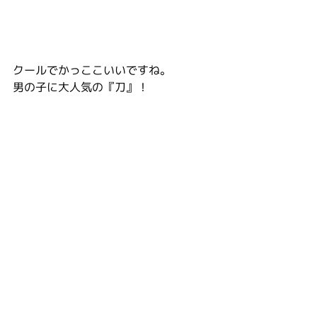
クールでかっここいいですね。
男の子に大人気の『刀』！