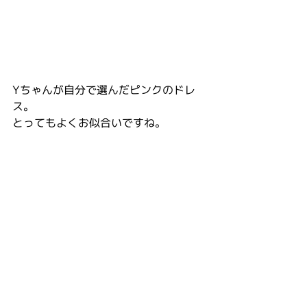
Yちゃんが自分で選んだピンクのドレ
ス。
とってもよくお似合いですね。