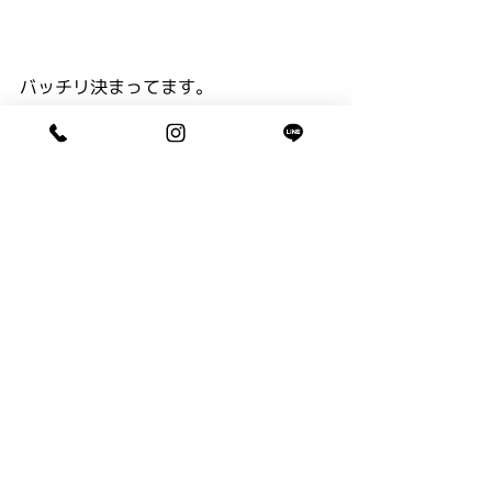
バッチリ決まってます。
最後に姉弟揃って・・・