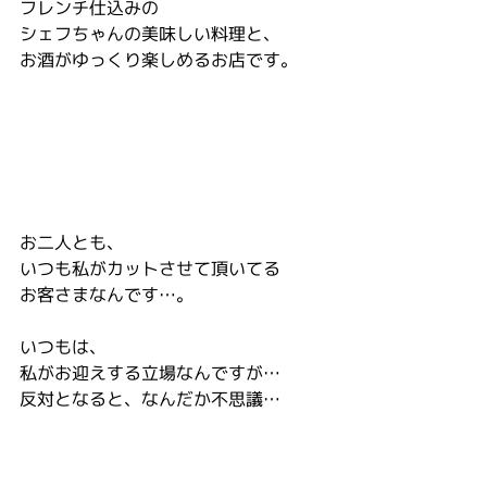
フレンチ仕込みの
シェフちゃんの美味しい料理と、
お酒がゆっくり楽しめるお店です。
お二人とも、
いつも私がカットさせて頂いてる
お客さまなんです…。
いつもは、
私がお迎えする立場なんですが…
反対となると、なんだか不思議…