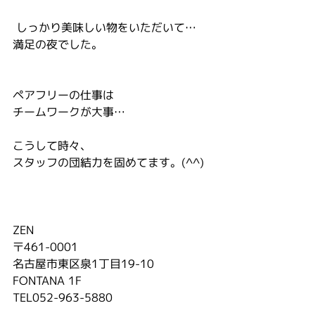
 しっかり美味しい物をいただいて…
満足の夜でした。
ペアフリーの仕事は
チームワークが大事…
こうして時々、
スタッフの団結力を固めてます。(^^)
ZEN
〒461-0001
名古屋市東区泉1丁目19-10
FONTANA 1F
TEL052-963-5880