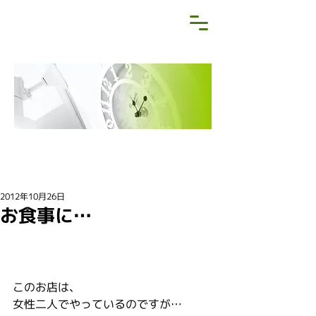
NEWS&BLOG
お知らせ・ブログ
2012年10月26日
お食事に…
このお店は、
女性二人でやっているのですが…