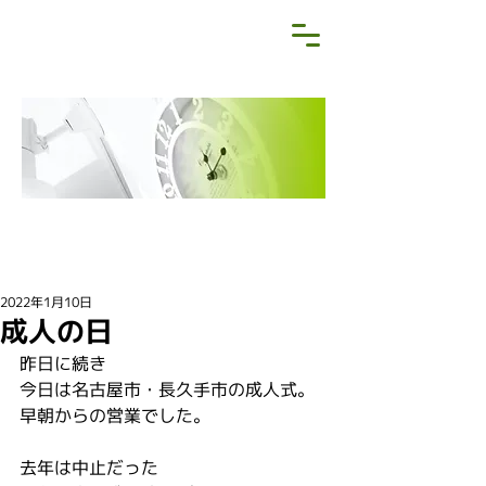
NEWS&BLOG
お知らせ・ブログ
2022年1月10日
成人の日
昨日に続き
今日は名古屋市・長久手市の成人式。
早朝からの営業でした。
去年は中止だった