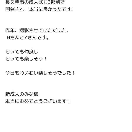
長久手市の成人式も3部制で
開催され、本当に良かったです。
昨年、撮影させていただいた、
 HさんとYさんです。
とっても仲良し
とっても楽しそう！
今日もわいわい楽しそうでした！
新成人のみな様
本当におめでとうございます！