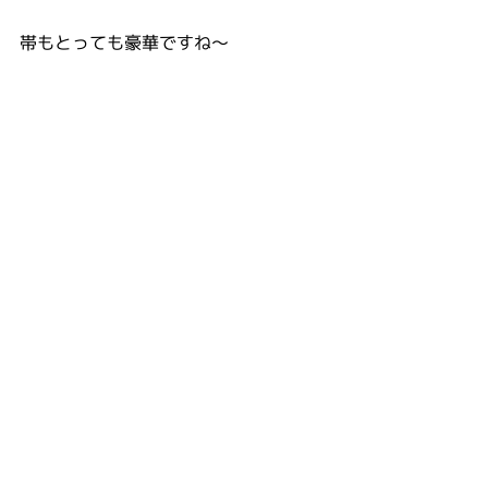
帯もとっても豪華ですね〜