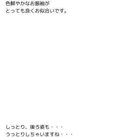
色鮮やかなお振袖が
とっても良くお似合いです。
しっとり、後ろ姿も・・・
うっとりしちゃいますね・・・