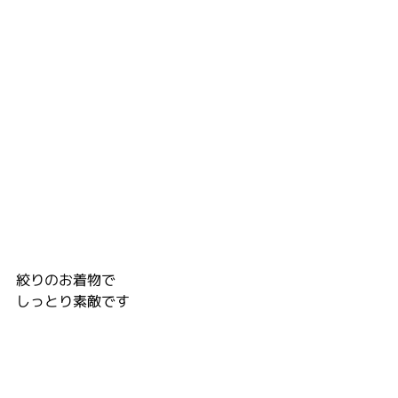
絞りのお着物で
しっとり素敵です