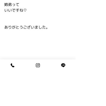
姉弟って
いいですね♡
ありがとうございました。