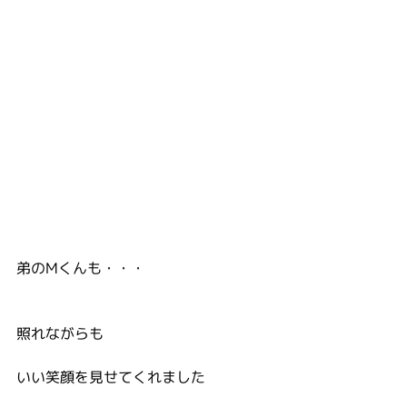
弟のMくんも・・・
照れながらも
いい笑顔を見せてくれました