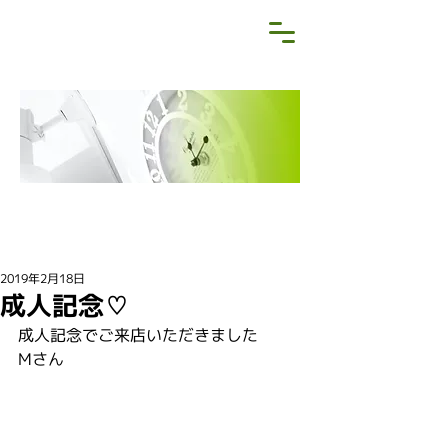
NEWS&BLOG
お知らせ・ブログ
2019年2月18日
成人記念♡
成人記念でご来店いただきました
Mさん