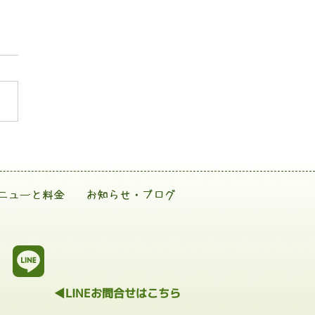
ニューと料金
お知らせ・ブログ
◀LINEお問合せはこちら