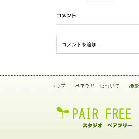
コメント
コメントを追加…
トップ
ペアフリーについて
撮影