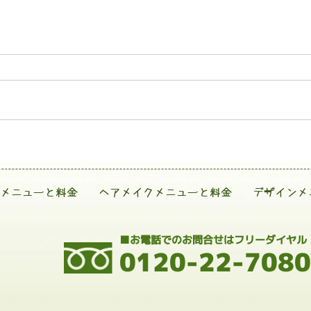
メニューと料金
ヘアメイクメニューと料金
デザインメ
■お電話でのお問合せはフリーダイヤル
0120-22-7080