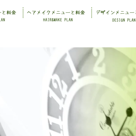
ーと料金
ヘアメイクメニューと料金
デザインメニュー
LAN
HAIR&MAKE PLAN
DESIGN PLAN