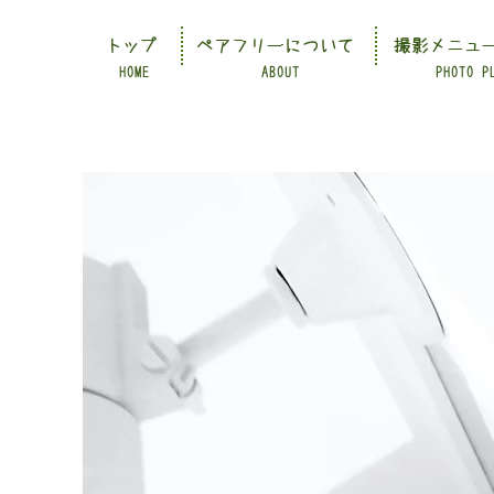
トップ
ペアフリーについて
撮影メニュ
HOME
ABOUT
PHOTO P