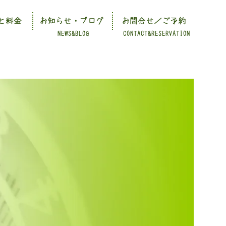
と料金
お知らせ・ブログ
お問合せ／ご予約
NEWS&BLOG
CONTACT&RESERVATION