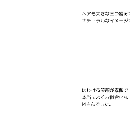
ヘアも大きな三つ編み
ナチュラルなイメージ
はじける笑顔が素敵で
本当によくお似合いな
Mさんでした。