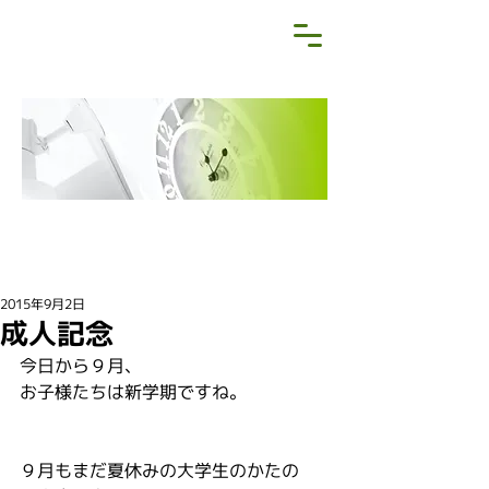
NEWS&BLOG
お知らせ・ブログ
2015年9月2日
成人記念
今日から９月、
お子様たちは新学期ですね。
９月もまだ夏休みの大学生のかたの