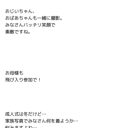
おじいちゃん、
おばあちゃんも一緒に撮影。
みなさんバッチリ笑顔で
素敵ですね。
お母様も
飛び入り参加で！
成人式は冬だけど…
家族写真でみなさん何を着ようか…
悩みますよね…