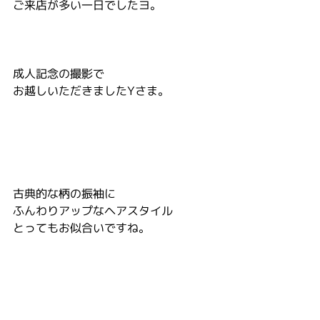
ご来店が多い一日でしたヨ。
成人記念の撮影で
お越しいただきましたYさま。
古典的な柄の振袖に
ふんわりアップなヘアスタイル
とってもお似合いですね。