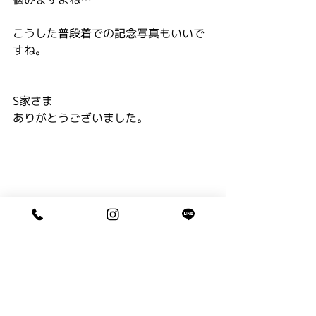
こうした普段着での記念写真もいいで
すね。
S家さま
ありがとうございました。
成人 ／ 卒業