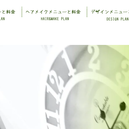
ーと料金
ヘアメイクメニューと料金
デザインメニュー
LAN
HAIR&MAKE PLAN
DESIGN PLAN