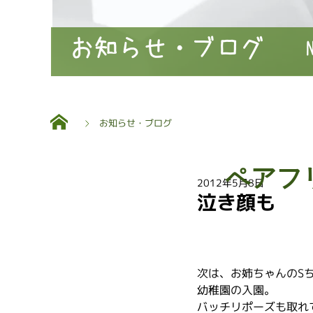
お知らせ・ブログ
お知らせ・ブログ
ペアフ
2012年5月8日
泣き顔も
次は、お姉ちゃんのS
幼稚園の入園。
バッチリポーズも取れ