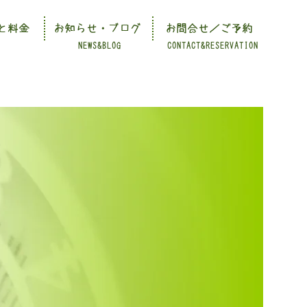
と料金
お知らせ・ブログ
お問合せ／ご予約
NEWS&BLOG
CONTACT&RESERVATION