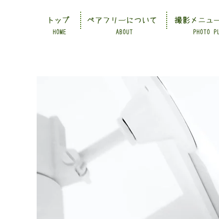
トップ
ペアフリーについて
撮影メニュ
HOME
ABOUT
PHOTO P