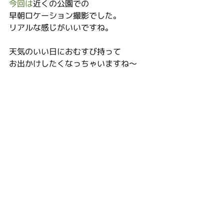
今回は
近くの公園での
早朝ロケーション撮影でした。
リアルな感じがいいですね。
天気のいい日におむすび持って
お出かけしたくなっちゃいますね～