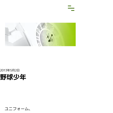
NEWS&BLOG
お知らせ・ブログ
2013年5月2日
野球少年
ユニフォーム、