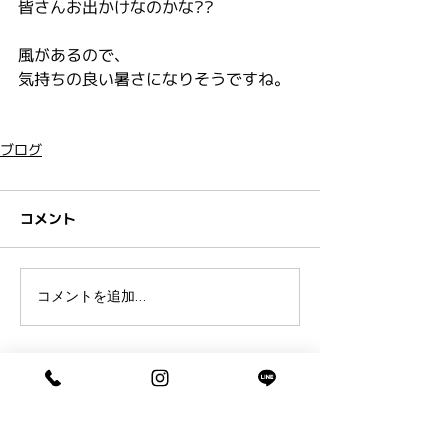
皆さんお出かけなのかな??
風があるので、
気持ちの良い暑さになりそうですね。
ブログ
コメント
コメントを追加…
ペアフリーからのお知らせとブログ
です。