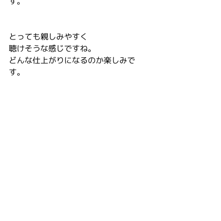
す。
とっても親しみやすく
聴けそうな感じですね。
どんな仕上がりになるのか楽しみで
す。