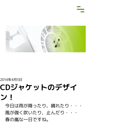
NEWS&BLOG
お知らせ・ブログ
2014年4月5日
CDジャケットのデザイ
ン！
今日は雨が降ったり、晴れたり・・・
風が強く吹いたり，止んだり・・・
春の嵐な一日ですね。