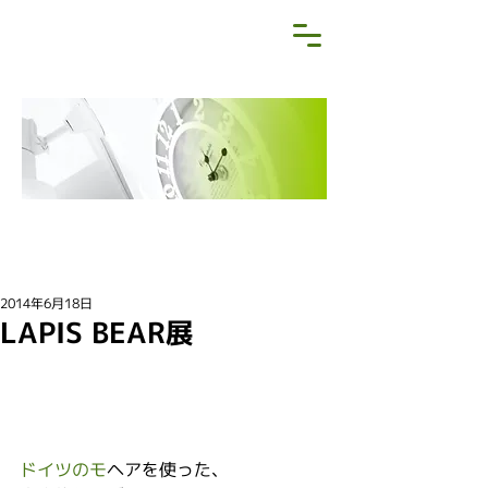
NEWS&BLOG
お知らせ・ブログ
2014年6月18日
LAPIS BEAR展
ドイツのモ
ヘアを使った、