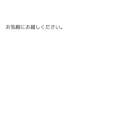
お気軽にお越しください。