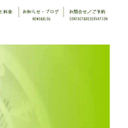
と料金
お知らせ・ブログ
お問合せ／ご予約
NEWS&BLOG
CONTACT&RESERVATION