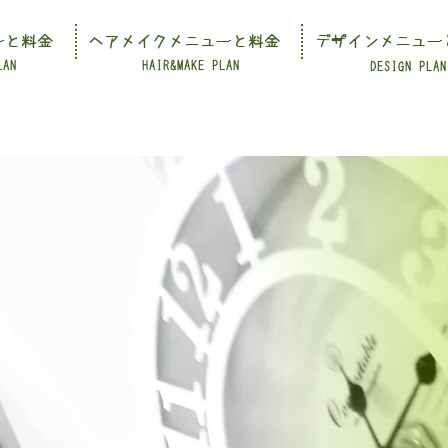
ーと料金
ヘアメイクメニューと料金
デザインメニュー
LAN
HAIR&MAKE PLAN
DESIGN PLAN