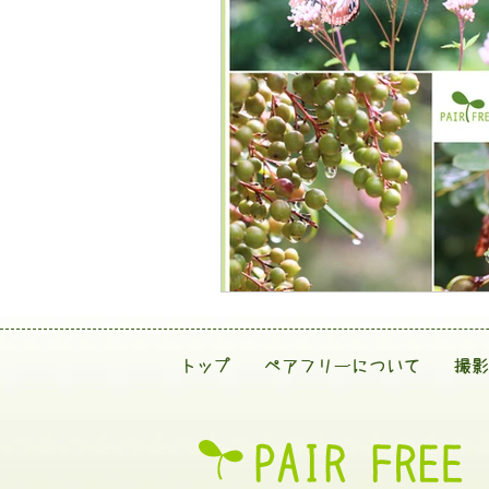
トップ
ペアフリーについて
撮影