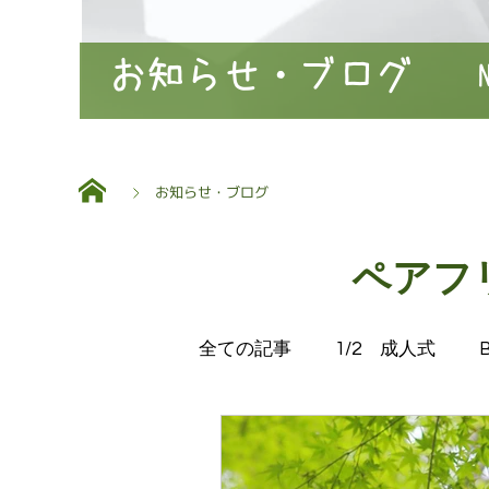
お知らせ・ブログ
お知らせ・ブログ
ペアフ
全ての記事
1/2 成人式
ブログ
ロケーション撮