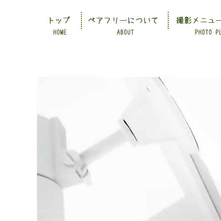
トップ
ペアフリーについて
撮影メニュ
HOME
ABOUT
PHOTO P