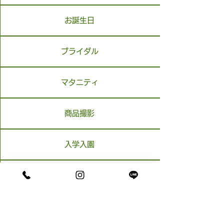
お誕生日
ブライダル
マタニティ
商品撮影
入学入園
ペット
メモリアル