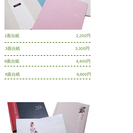
2面台紙
2,200円
3面台紙
3,300円
6面台紙
4,400円
8面台紙
6,600円
写真集