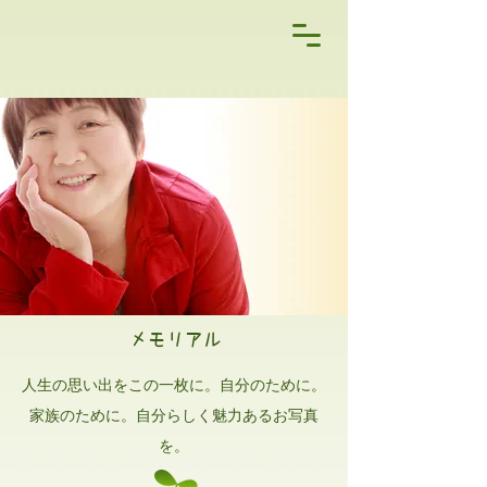
メモリアル
人生の思い出をこの一枚に。自分のために。
家族のために。自分らしく魅力あるお写真
を。