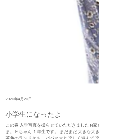
2020年4月20日