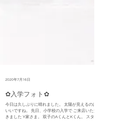
2020年7月16日
✿入学フォト✿
今日は久しぶりに晴れました。 太陽が見えるのは
いいですね。 先日、小学校の入学で ご来店いただ