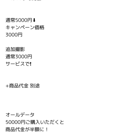
通常5000円⬇︎
キャンペーン価格
3000円
追加撮影
通常3000円
サービスで❗️
+商品代金 別途
オールデータ
50000円ご購入いただくと
商品代金が半額に！