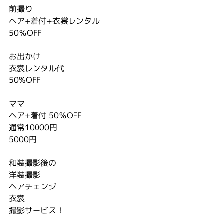
前撮り
ヘア+着付+衣裳レンタル
50％OFF
お出かけ
衣裳レンタル代
50%OFF
ママ
ヘア+着付 50％OFF
通常10000円
5000円
和装撮影後の
洋装撮影
ヘアチェンジ
衣裳
撮影サービス！