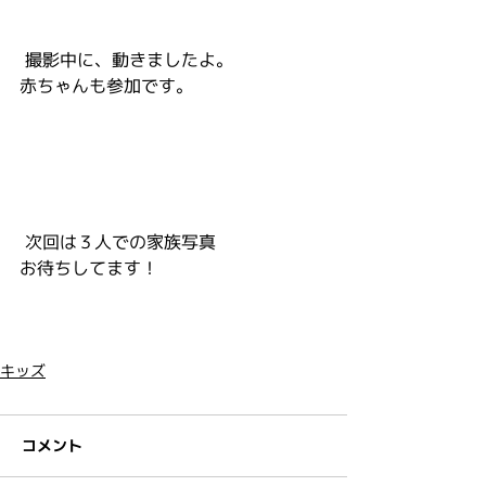
 撮影中に、動きましたよ。
赤ちゃんも参加です。
 次回は３人での家族写真
お待ちしてます！
キッズ
コメント