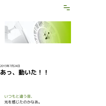
NEWS&BLOG
お知らせ・ブログ
2013年7月24日
あっ、動いた！！
いつもと違う音、
光を感じたのかなあ。