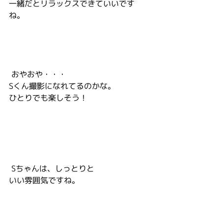
一緒だとリラックスできていいです
ね。
 おやおや・・・
Sくん撮影になれてるのかな。
ひとりでも楽しそう！
 Sちゃんは、しっとりと
いい雰囲気ですね。