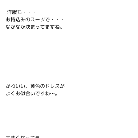
 洋服も・・・
お持込みのスーツで・・・
なかなか決まってますね。
かわいい、黄色のドレスが
よくお似合いですね～。
大きくなっても