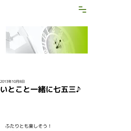
NEWS&BLOG
お知らせ・ブログ
2013年10月8日
いとこと一緒に七五三♪
ふたりとも楽しそう！