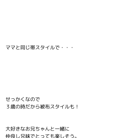
ママと同じ帯スタイルで・・・
せっかくなので
３歳の時だから被布スタイルも！
大好きなお兄ちゃんと一緒に
仲良し兄妹でとっても楽しそう。