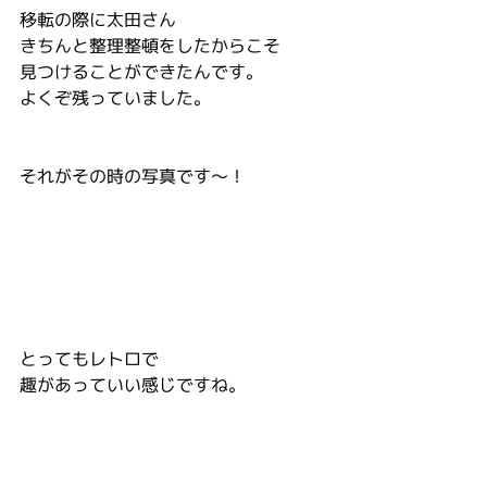
移転の際に太田さん
きちんと整理整頓をしたからこそ
見つけることができたんです。
よくぞ残っていました。
それがその時の写真です〜！
とってもレトロで
趣があっていい感じですね。