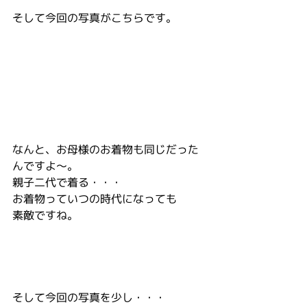
そして今回の写真がこちらです。
なんと、お母様のお着物も同じだった
んですよ〜。
親子二代で着る・・・
お着物っていつの時代になっても
素敵ですね。
そして今回の写真を少し・・・