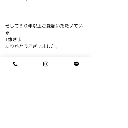
そして３０年以上ご愛顧いただいてい
る
T家さま
ありがとうございました。