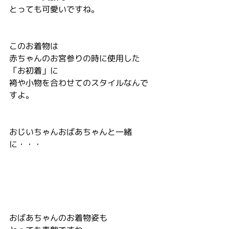
とっても可愛いですね。
このお着物は
赤ちゃんのお宮参りの時に使用した
「お初着」に
袴や小物を合わせてのスタイルなんで
すよ。
おじいちゃんおばあちゃんと一緒
に・・・
おばあちゃんのお着物姿も