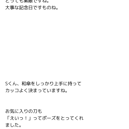
とっても素敵ですね。
大事な記念日ですものね。
Sくん、和傘をしっかり上手に持って
カッコよく決まっていますね。
お気に入りの刀も
「えいっ！」ってポーズをとってくれ
ました。