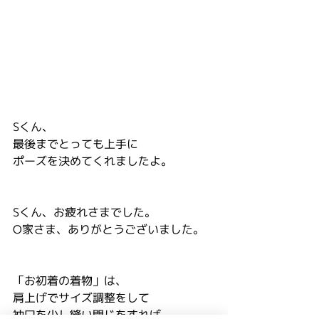
Sくん、
最後までとっても上手に
ポーズを決めてくれましたよ。
Sくん、お疲れさまでした。
O家さま、ありがとうございました。
「お初着の着物」は、
肩上げでサイズ調整をして
袖口を少し縫い閉じをすれば、