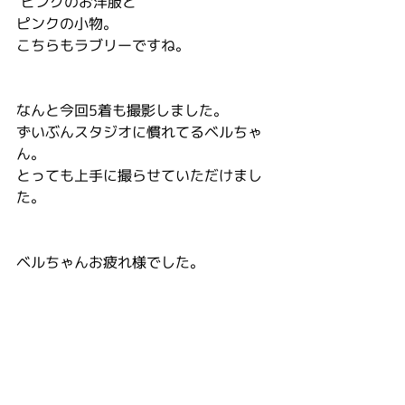
 ピンクのお洋服と
ピンクの小物。
こちらもラブリーですね。
なんと今回5着も撮影しました。
ずいぶんスタジオに慣れてるベルちゃ
ん。
とっても上手に撮らせていただけまし
た。
ベルちゃんお疲れ様でした。