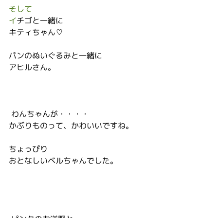
そして
イ
チゴと一緒に
キティちゃん♡
パンのぬいぐるみと一緒に
アヒルさん。
 わんちゃんが・・・・
かぶりものって、かわいいですね。
ちょっぴり
おとなしいベルちゃんでした。