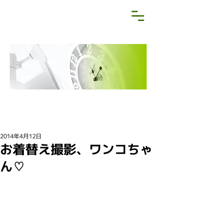
NEWS&BLOG
お知らせ・ブログ
2014年4月12日
お着替え撮影、ワンコちゃ
ん♡