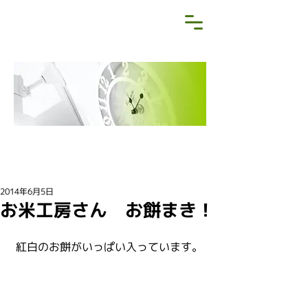
NEWS&BLOG
お知らせ・ブログ
2014年6月5日
お米工房さん お餅まき！
 紅白のお餅がいっぱい入っています。