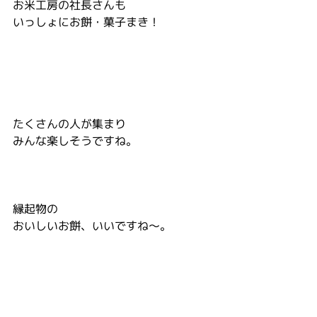
お米工房の社長さんも
いっしょにお餅・菓子まき！
たくさんの人が集まり
みんな楽しそうですね。
縁起物の
おいしいお餅、いいですね～。