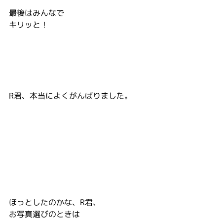
最後はみんなで
キリッと！
R君、本当によくがんばりました。
ほっとしたのかな、R君、
お写真選びのときは