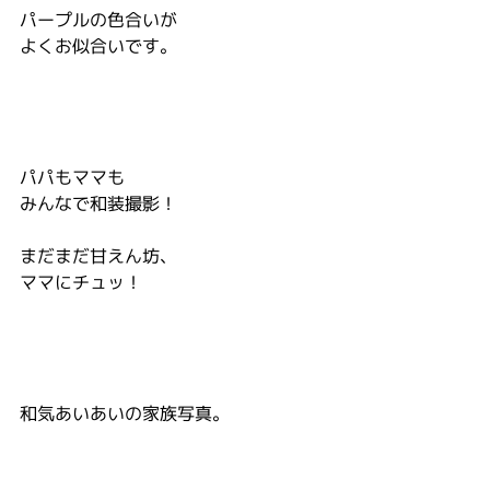
パープルの色合いが
よくお似合いです。
パパもママも
みんなで和装撮影！
まだまだ甘えん坊、
ママにチュッ！
和気あいあいの家族写真。