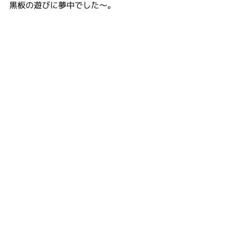
黒板の遊びに夢中でした～。