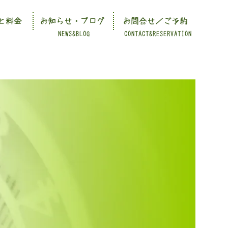
と料金
お知らせ・ブログ
お問合せ／ご予約
NEWS&BLOG
CONTACT&RESERVATION