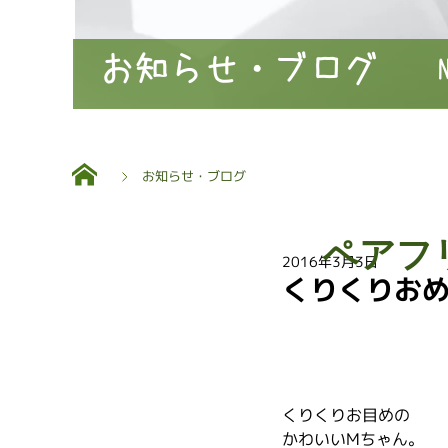
お知らせ・ブログ
お知らせ・ブログ
ペアフ
2016年3月3日
くりくりお
くりくりお目めの
かわいいMちゃん。