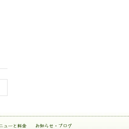
ニューと料金
お知らせ・ブログ