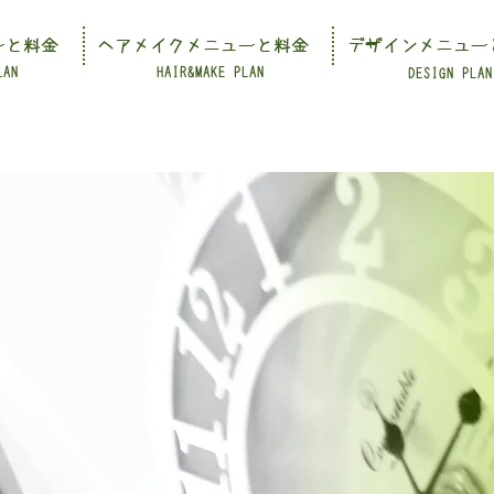
ーと料金
ヘアメイクメニューと料金
デザインメニュー
LAN
HAIR&MAKE PLAN
DESIGN PLAN