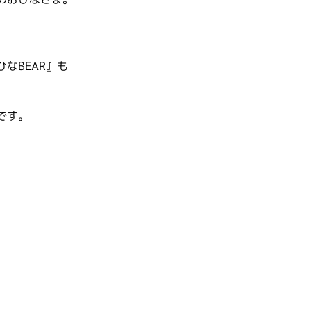
なBEAR』も
です。