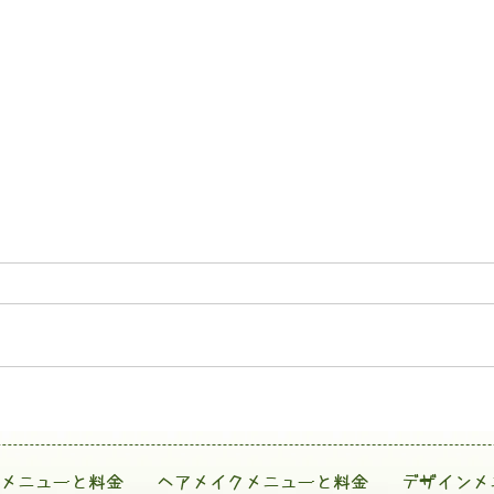
メニューと料金
ヘアメイクメニューと料金
デザインメ