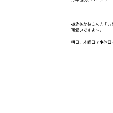
松永あかねさんの『おひ
可愛いですよ～。
明日、木曜日は定休日