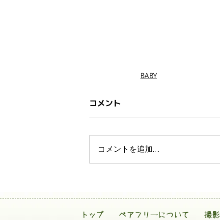
BABY
コメント
コメントを追加…
トップ
ペアフリーについて
撮影