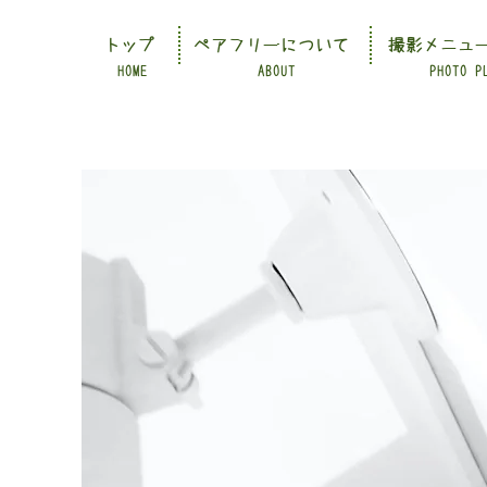
トップ
ペアフリーについて
撮影メニュ
HOME
ABOUT
PHOTO P