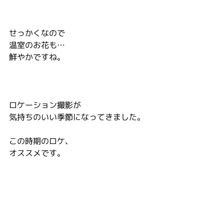
せっかくなので
温室のお花も…
鮮やかですね。
ロケーション撮影が
気持ちのいい季節になってきました。
この時期のロケ、
オススメです。