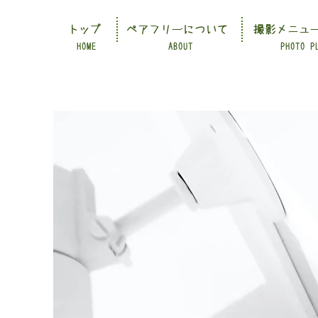
トップ
ペアフリーについて
撮影メニュ
HOME
ABOUT
PHOTO P