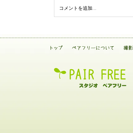
コメントを追加…
トップ
ペアフリーについて
撮影