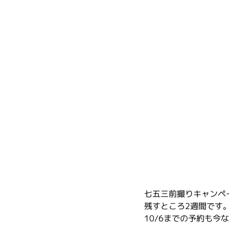
七五三前撮りキャンペ
残すところ2週間です
10/6までの予約も今