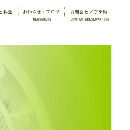
と料金
お知らせ・ブログ
お問合せ／ご予約
NEWS&BLOG
CONTACT&RESERVATION