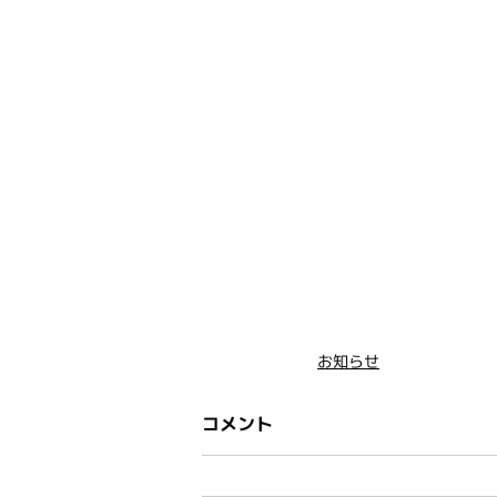
お知らせ
コメント