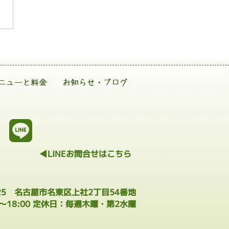
ニューと料金
お知らせ・ブログ
◀LINEお問合せはこちら
025 名古屋市名東区上社2丁目54番地
0～18:00 定休日：毎週木曜・第2水曜