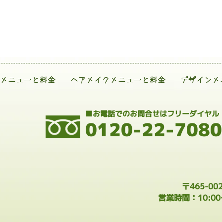
メニューと料金
ヘアメイクメニューと料金
デザインメ
■お電話でのお問合せはフリーダイヤル
0120-22-7080
〒465-0
営業時間：10:0