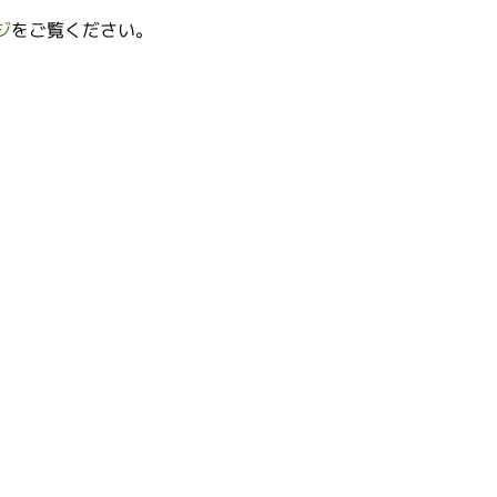
ジ
をご覧ください。