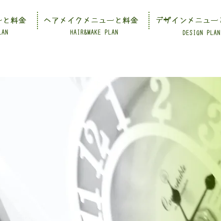
ーと料金
ヘアメイクメニューと料金
デザインメニュー
LAN
HAIR&MAKE PLAN
DESIGN PLAN