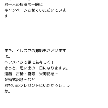
お一人の撮影も一緒に
キャンペーンさせていただいていま
す！
また、ドレスでの撮影もございます
よ。
ヘアメイクで更に若々しく！
きっと、思い出の一日になりますよ。
還暦・古稀・喜寿・米寿記念…
金婚式記念…など
お祝いのプレゼントにいかがでしょう
か。