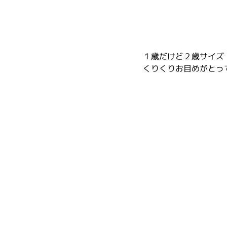
１歳だけど２歳サイズ
くりくりお目めがとっ