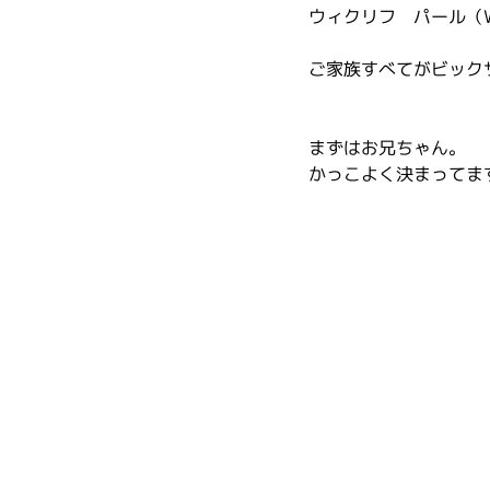
ウィクリフ　パール（Wyc
ご家族すべてがビック
まずはお兄ちゃん。
かっこよく決まってま