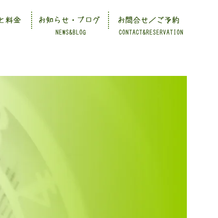
と料金
お知らせ・ブログ
お問合せ／ご予約
NEWS&BLOG
CONTACT&RESERVATION