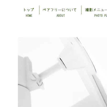
トップ
ペアフリーについて
撮影メニュ
HOME
ABOUT
PHOTO P