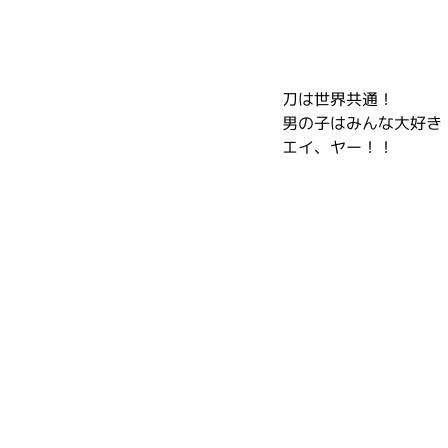
刀は世界共通！
男の子はみんな大好き
エイ、ヤー！！