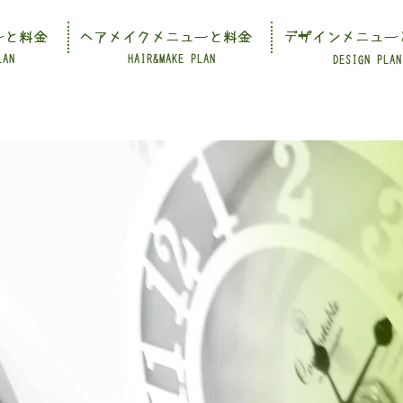
ーと料金
ヘアメイクメニューと料金
デザインメニュー
LAN
HAIR&MAKE PLAN
DESIGN PLAN