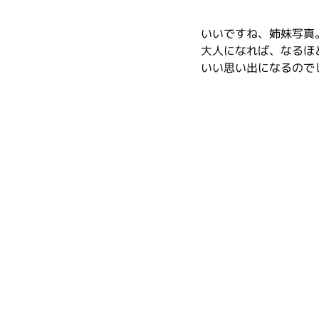
いいですね、姉妹写真
大人になれば、なるほ
いい思い出になるので