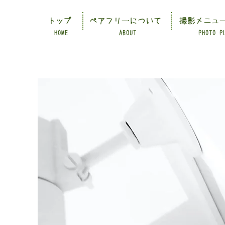
トップ
ペアフリーについて
撮影メニュ
HOME
ABOUT
PHOTO P