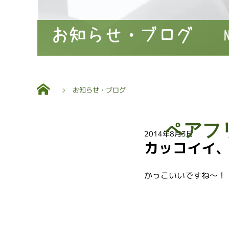
お知らせ・ブログ
お知らせ・ブログ
ペアフ
2014年8月3日
カッコイイ
かっこいいですね～！