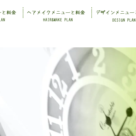
ーと料金
ヘアメイクメニューと料金
デザインメニュー
LAN
HAIR&MAKE PLAN
DESIGN PLAN