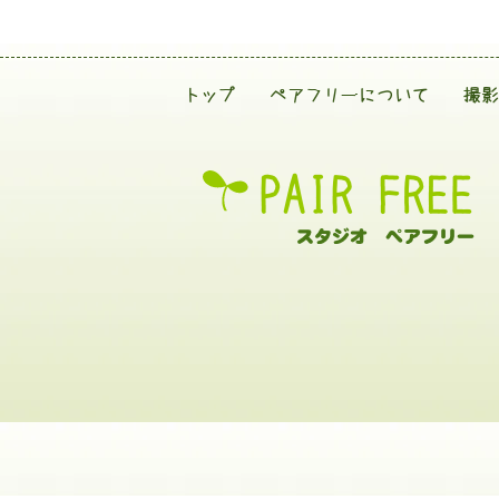
トップ
ペアフリーについて
撮影