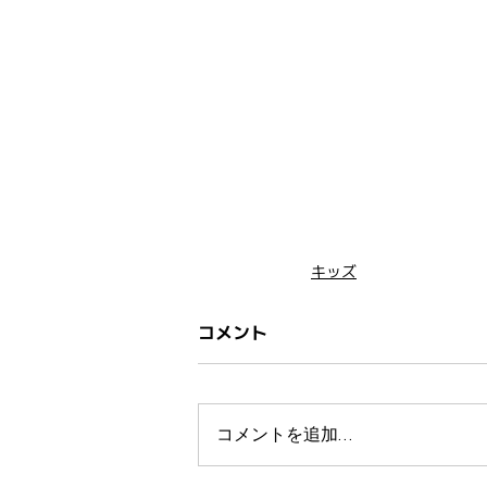
キッズ
コメント
コメントを追加…