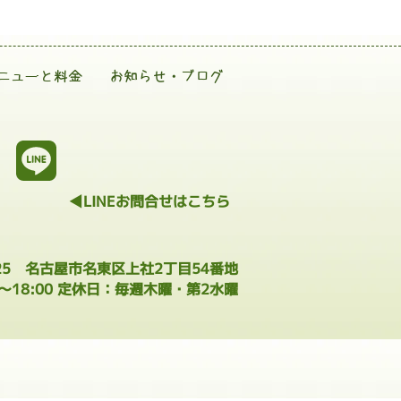
ニューと料金
お知らせ・ブログ
◀LINEお問合せはこちら
025 名古屋市名東区上社2丁目54番地
0～18:00 定休日：毎週木曜・第2水曜