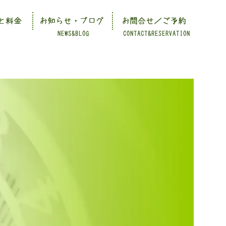
と料金
お知らせ・ブログ
お問合せ／ご予約
NEWS&BLOG
CONTACT&RESERVATION