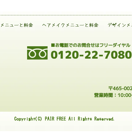
メニューと料金
ヘアメイクメニューと料金
デザインメ
■お電話でのお問合せはフリーダイヤル
0120-22-7080
〒465-0
営業時間：10:0
Copyright(C) PAIR FREE All Rights Reserved.