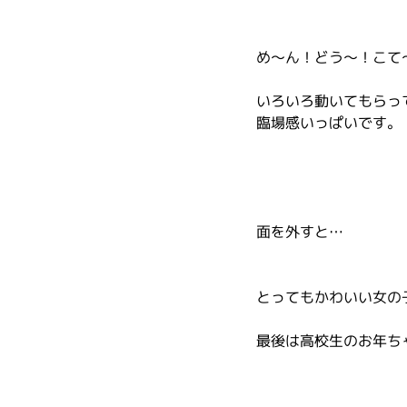
め～ん！どう～！こて
いろいろ動いてもらっ
臨場感いっぱいです。
面を外すと…
とってもかわいい女の
最後は高校生のお年ち