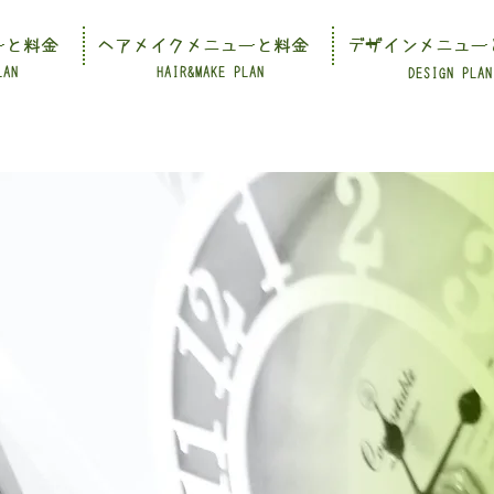
ーと料金
ヘアメイクメニューと料金
デザインメニュー
LAN
HAIR&MAKE PLAN
DESIGN PLAN