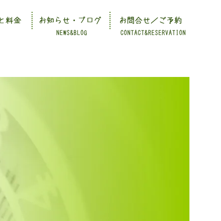
と料金
お知らせ・ブログ
お問合せ／ご予約
NEWS&BLOG
CONTACT&RESERVATION