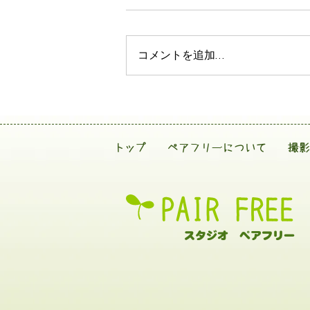
コメントを追加…
トップ
ペアフリーについて
撮影