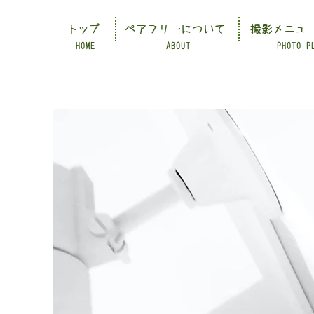
トップ
ペアフリーについて
撮影メニュ
HOME
ABOUT
PHOTO P