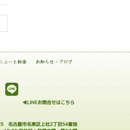
ニューと料金
お知らせ・ブログ
◀LINEお問合せはこちら
025 名古屋市名東区上社2丁目54番地