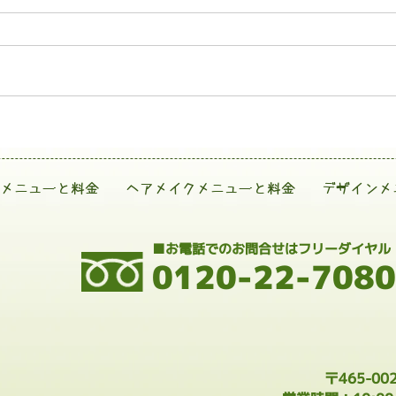
メニューと料金
ヘアメイクメニューと料金
デザインメ
■お電話でのお問合せはフリーダイヤル
0120-22-7080
〒465-0