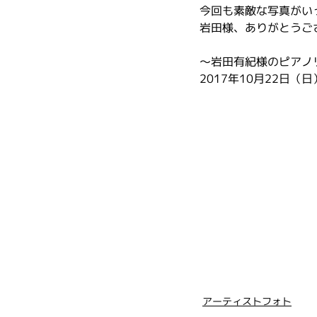
今回も素敵な写真がい
岩田様、ありがとうご
～岩田有紀様のピアノ
2017年10月22日
アーティストフォト