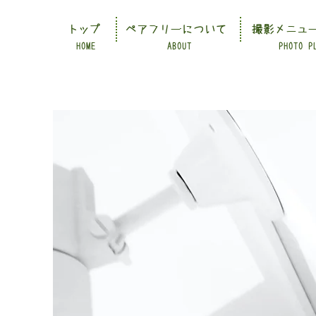
トップ
ペアフリーについて
撮影メニュ
HOME
ABOUT
PHOTO P