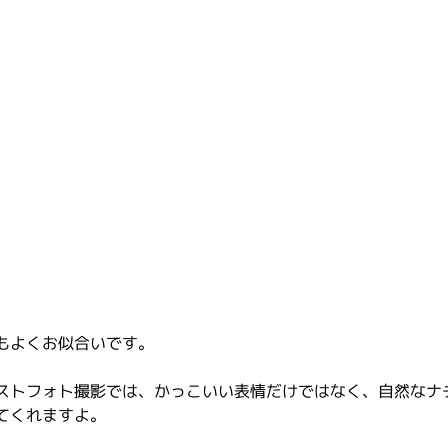
もよくお似合いです。
ストフォト撮影では、かっこいい表情だけではなく、自然なナ
てくれますよ。