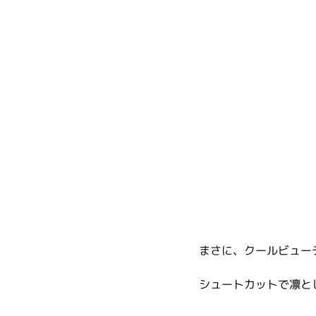
まさに、クールビュー
シュートカットで凛と