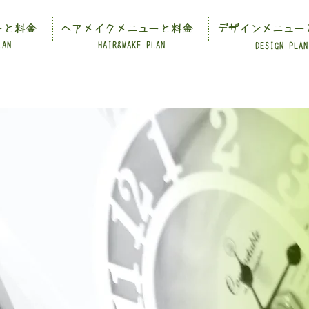
ーと料金
ヘアメイクメニューと料金
デザインメニュー
LAN
HAIR&MAKE PLAN
DESIGN PLAN