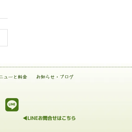
ニューと料金
お知らせ・ブログ
◀LINEお問合せはこちら