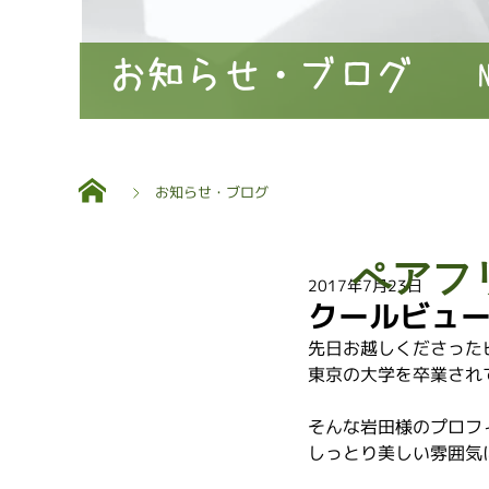
お知らせ・ブログ
お知らせ・ブログ
ペアフ
2017年7月23日
クールビュー
先日お越しくださった
東京の大学を卒業され
そんな岩田様のプロフ
しっとり美しい雰囲気