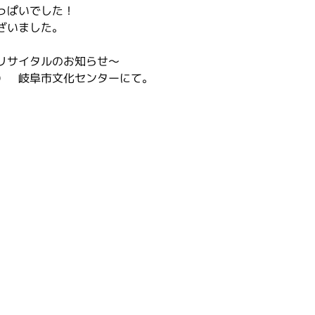
っぱいでした！
ざいました。
リサイタルのお知らせ～
（日）　岐阜市文化センターにて。