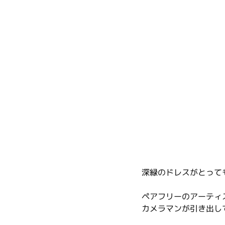
深緑のドレスがとって
ペアフリーのアーティ
カメラマンが引き出し