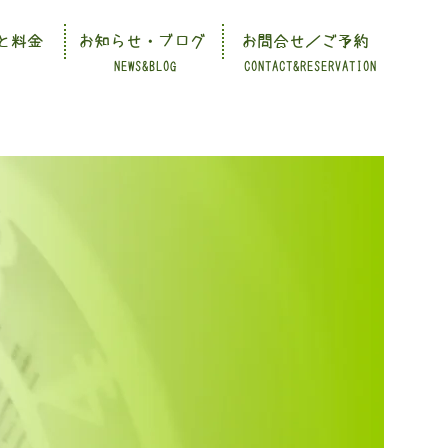
と料金
お知らせ・ブログ
お問合せ／ご予約
NEWS&BLOG
CONTACT&RESERVATION