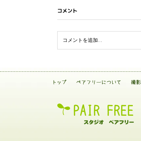
コメント
コメントを追加…
トップ
ペアフリーについて
撮影