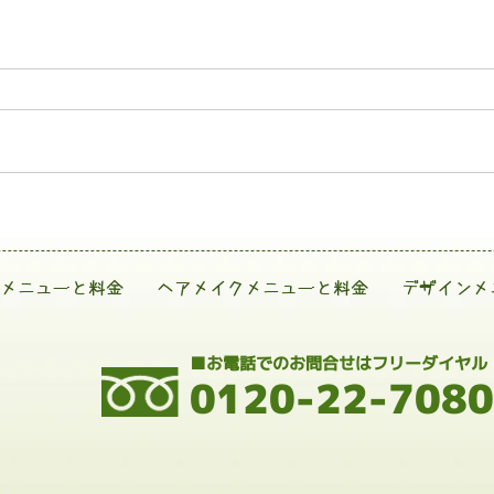
メニューと料金
ヘアメイクメニューと料金
デザインメ
■お電話でのお問合せはフリーダイヤル
0120-22-7080