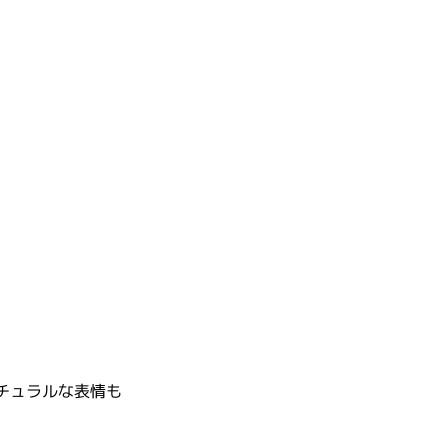
チュラルな表情も