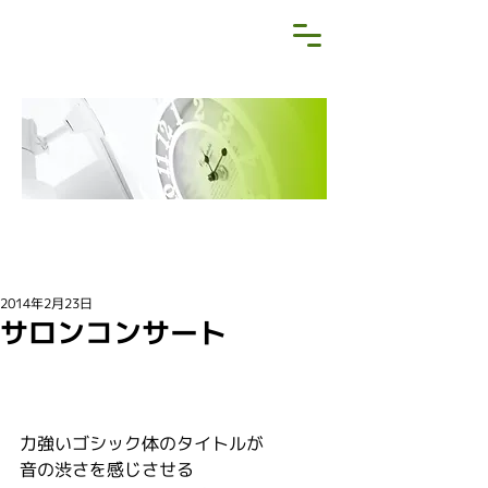
NEWS&BLOG
お知らせ・ブログ
2014年2月23日
サロンコンサート
力強いゴシック体のタイトルが
音の渋さを感じさせる