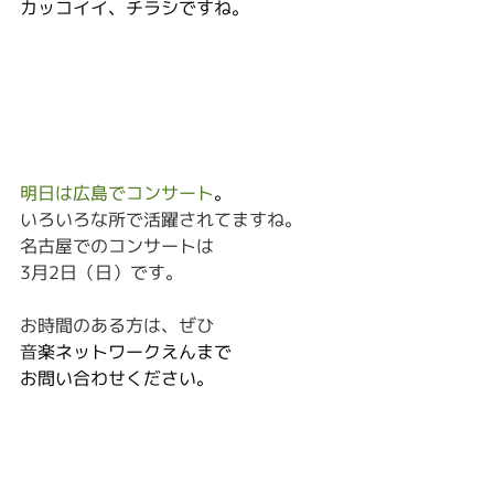
カッコイイ、チラシですね。
明日は広島でコンサート
。
いろいろな所で活躍されてますね。
名古屋でのコンサートは
3月2日（日）です。
お時間のある方は、ぜひ
音
楽ネットワークえんまで
お問い合わせください。